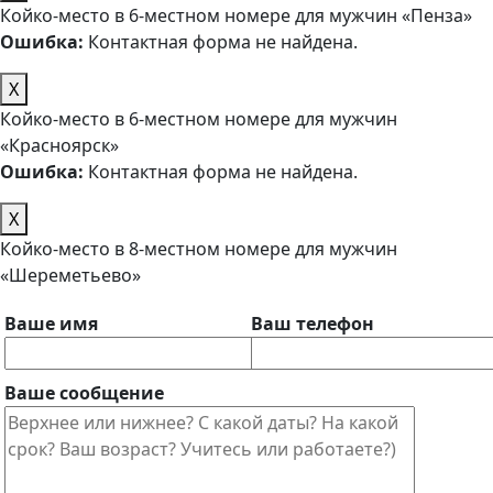
Койко-место в 6-местном номере для мужчин «Пенза»
Ошибка:
Контактная форма не найдена.
X
Койко-место в 6-местном номере для мужчин
«Красноярск»
Ошибка:
Контактная форма не найдена.
X
Койко-место в 8-местном номере для мужчин
«Шереметьево»
Ваше имя
Ваш телефон
Ваше сообщение