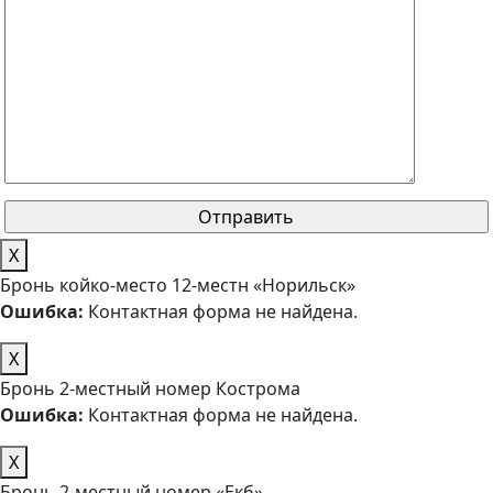
X
Бронь койко-место 12-местн «Норильск»
Ошибка:
Контактная форма не найдена.
X
Бронь 2-местный номер Кострома
Ошибка:
Контактная форма не найдена.
X
Бронь 2-местный номер «Екб»