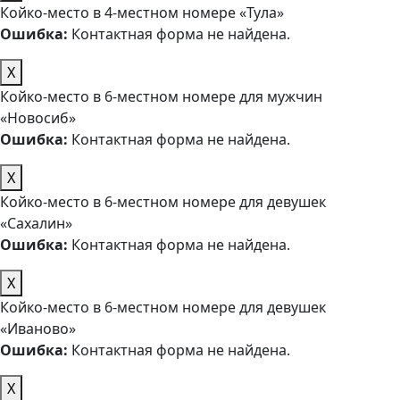
Койко-место в 4-местном номере «Тула»
Ошибка:
Контактная форма не найдена.
X
Койко-место в 6-местном номере для мужчин
«Новосиб»
Ошибка:
Контактная форма не найдена.
X
Койко-место в 6-местном номере для девушек
«Сахалин»
Ошибка:
Контактная форма не найдена.
X
Койко-место в 6-местном номере для девушек
«Иваново»
Ошибка:
Контактная форма не найдена.
X