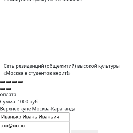
Сеть резиденций (общежитий) высокой культуры
«Москва в студентов верит!»
оплата
Сумма: 1000 руб
Верхнее купе Москва-Караганда