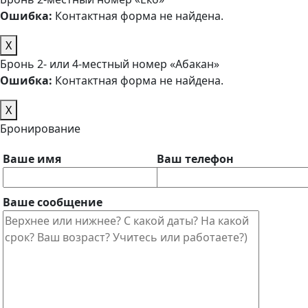
Ошибка:
Контактная форма не найдена.
X
Бронь 2- или 4-местный номер «Абакан»
Ошибка:
Контактная форма не найдена.
X
Бронирование
Ваше имя
Ваш телефон
Ваше сообщение