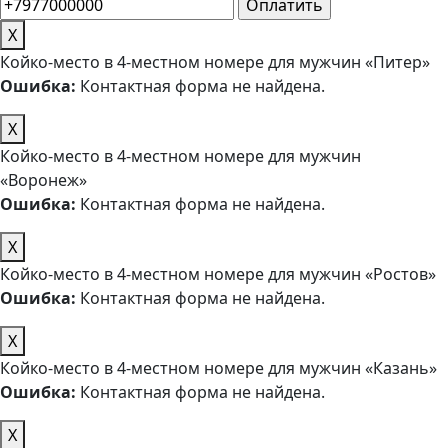
X
Койко-место в 4-местном номере для мужчин «Питер»
Ошибка:
Контактная форма не найдена.
X
Койко-место в 4-местном номере для мужчин
«Воронеж»
Ошибка:
Контактная форма не найдена.
X
Койко-место в 4-местном номере для мужчин «Ростов»
Ошибка:
Контактная форма не найдена.
X
Койко-место в 4-местном номере для мужчин «Казань»
Ошибка:
Контактная форма не найдена.
X