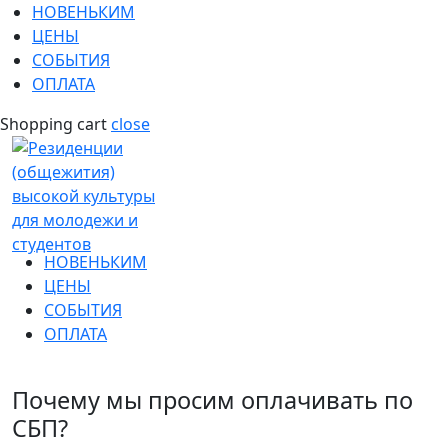
НОВЕНЬКИМ
ЦЕНЫ
СОБЫТИЯ
ОПЛАТА
Shopping cart
close
НОВЕНЬКИМ
ЦЕНЫ
СОБЫТИЯ
ОПЛАТА
Почему мы просим оплачивать по
СБП?