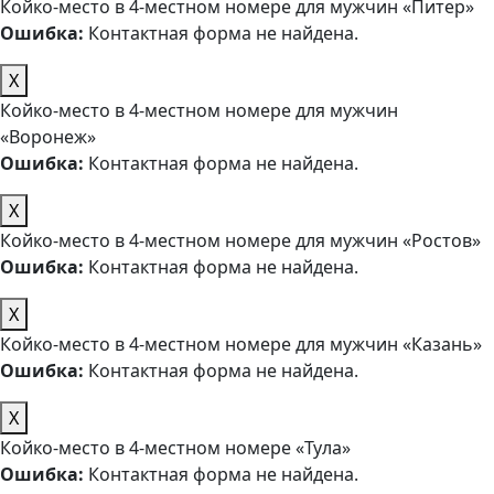
Койко-место в 4-местном номере для мужчин «Питер»
Ошибка:
Контактная форма не найдена.
X
Койко-место в 4-местном номере для мужчин
«Воронеж»
Ошибка:
Контактная форма не найдена.
X
Койко-место в 4-местном номере для мужчин «Ростов»
Ошибка:
Контактная форма не найдена.
X
Койко-место в 4-местном номере для мужчин «Казань»
Ошибка:
Контактная форма не найдена.
X
Койко-место в 4-местном номере «Тула»
Ошибка:
Контактная форма не найдена.