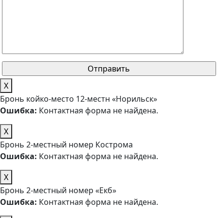
X
Бронь койко-место 12-местн «Норильск»
Ошибка:
Контактная форма не найдена.
X
Бронь 2-местный номер Кострома
Ошибка:
Контактная форма не найдена.
X
Бронь 2-местный номер «Екб»
Ошибка:
Контактная форма не найдена.