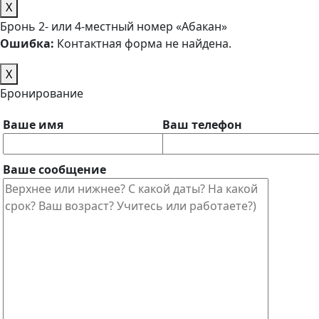
X
Бронь 2- или 4-местный номер «Абакан»
Ошибка:
Контактная форма не найдена.
X
Бронирование
Ваше имя
Ваш телефон
Ваше сообщение