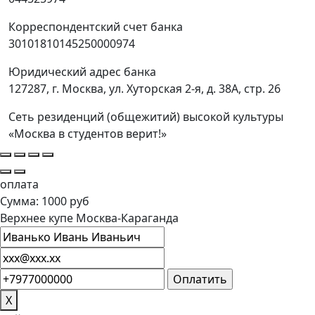
Корреспондентский счет банка
30101810145250000974
Юридический адрес банка
127287, г. Москва, ул. Хуторская 2-я, д. 38А, стр. 26
Сеть резиденций (общежитий) высокой культуры
«Москва в студентов верит!»
оплата
Сумма: 1000 руб
Верхнее купе Москва-Караганда
X