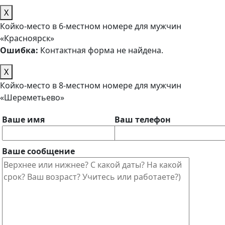
X
Койко-место в 6-местном номере для мужчин
«Красноярск»
Ошибка:
Контактная форма не найдена.
X
Койко-место в 8-местном номере для мужчин
«Шереметьево»
Ваше имя
Ваш телефон
Ваше сообщение