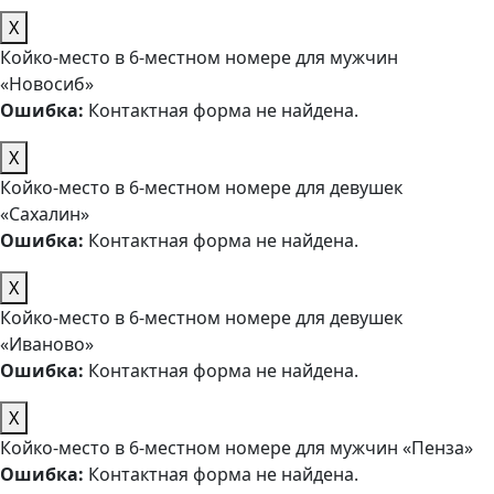
X
Койко-место в 6-местном номере для мужчин
«Новосиб»
Ошибка:
Контактная форма не найдена.
X
Койко-место в 6-местном номере для девушек
«Сахалин»
Ошибка:
Контактная форма не найдена.
X
Койко-место в 6-местном номере для девушек
«Иваново»
Ошибка:
Контактная форма не найдена.
X
Койко-место в 6-местном номере для мужчин «Пенза»
Ошибка:
Контактная форма не найдена.