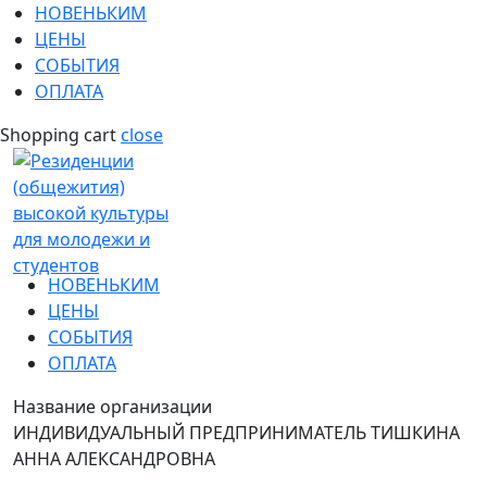
НОВЕНЬКИМ
ЦЕНЫ
СОБЫТИЯ
ОПЛАТА
Shopping cart
close
НОВЕНЬКИМ
ЦЕНЫ
СОБЫТИЯ
ОПЛАТА
Название организации
ИНДИВИДУАЛЬНЫЙ ПРЕДПРИНИМАТЕЛЬ ТИШКИНА
АННА АЛЕКСАНДРОВНА